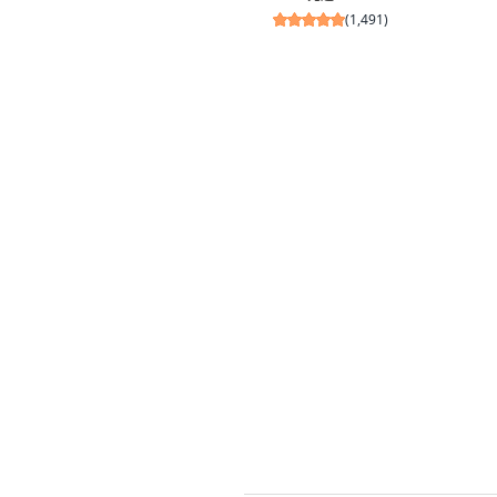
(
1,491
)