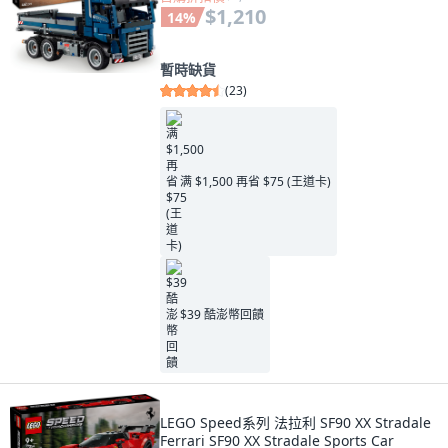
$1,210
14
%
暫時缺貨
(
23
)
满 $1,500 再省 $75 (王道卡)
$39 酷澎幣回饋
LEGO Speed系列 法拉利 SF90 XX Stradale
Ferrari SF90 XX Stradale Sports Car