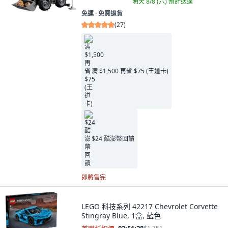
明天 8/8 (六)
預計送達
免運 ∙ 免費退貨
(
27
)
满 $1,500 再省 $75 (王道卡)
$24 酷澎幣回饋
即將售完
LEGO 科技系列 42217 Chevrolet Corvette
Stingray Blue, 1盒, 藍色