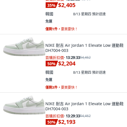
$2,405
35
%
韓國
8/13 星期四
預計送達
免運
僅剩1件，
要買要快！
NIKE 耐吉 Air Jordan 1 Elevate Low 運動鞋
DH7004-003
首購折扣價
·
13:29:32
$4,462
$2,204
50
%
韓國
8/13 星期四
預計送達
免運
僅剩3件，
要買要快！
NIKE 耐吉 Air Jordan 1 Elevate Low 運動鞋
DH7004-003
首購折扣價
·
13:29:32
$4,462
$2,193
50
%