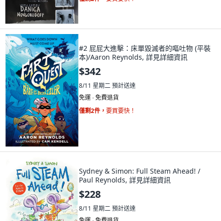
#2 屁屁大進擊：床單毀滅者的嘔吐物 (平裝
本)/Aaron Reynolds, 詳見詳細資訊
$342
8/11 星期二
預計送達
免運 ∙ 免費退貨
僅剩2件，
要買要快！
Sydney & Simon: Full Steam Ahead! /
Paul Reynolds, 詳見詳細資訊
$228
8/11 星期二
預計送達
免運 ∙ 免費退貨