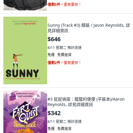
僅剩5件，
要買要快！
Sunny (Track #3) 精裝 / Jason Reynolds, 詳
見詳細資訊
$646
8/11 星期二
預計送達
免運 ∙ 免費退貨
僅剩2件，
要買要快！
#3 屁屁偵探：龍龍的便便 (平裝本)/Aaron
Reynolds, 詳見詳細資訊
$342
8/11 星期二
預計送達
免運 ∙ 免費退貨