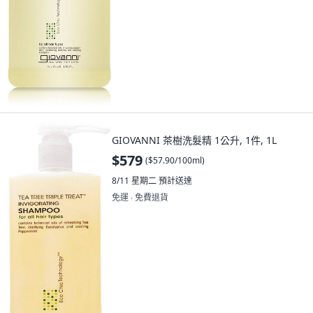
GIOVANNI 茶樹洗髮精 1公升, 1件, 1L
$579
(
$57.90/100ml
)
8/11 星期二
預計送達
免運 ∙ 免費退貨