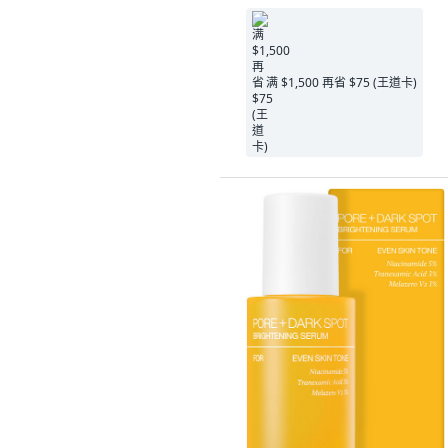
满 $1,500 再省 $75 (王道卡)