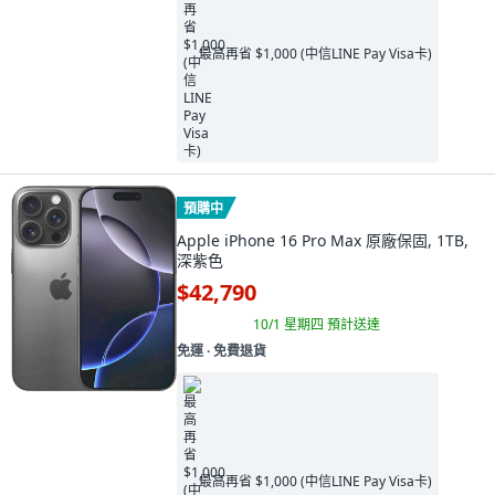
最高再省 $1,000 (中信LINE Pay Visa卡)
預購中
Apple iPhone 16 Pro Max 原廠保固, 1TB,
深紫色
$42,790
10/1 星期四
預計送達
免運 ∙ 免費退貨
最高再省 $1,000 (中信LINE Pay Visa卡)