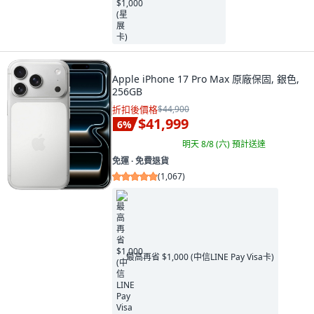
Apple iPhone 17 Pro Max 原廠保固, 銀色,
256GB
折扣後價格
$44,900
$41,999
6
%
明天 8/8 (六)
預計送達
免運 ∙ 免費退貨
(
1,067
)
最高再省 $1,000 (中信LINE Pay Visa卡)