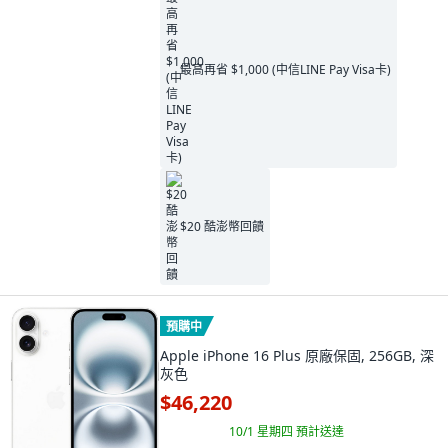
最高再省 $1,000 (中信LINE Pay Visa卡)
$20 酷澎幣回饋
預購中
Apple iPhone 16 Plus 原廠保固, 256GB, 深
灰色
$46,220
10/1 星期四
預計送達