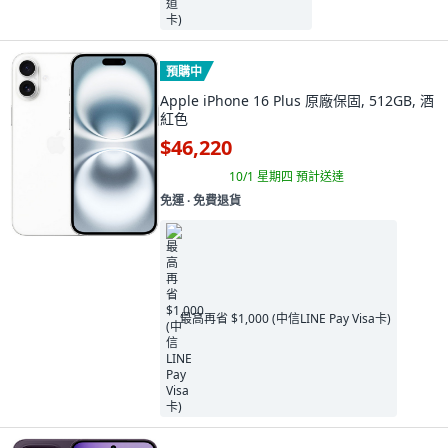
預購中
Apple iPhone 16 Plus 原廠保固, 512GB, 酒
紅色
$46,220
10/1 星期四
預計送達
免運 ∙ 免費退貨
最高再省 $1,000 (中信LINE Pay Visa卡)