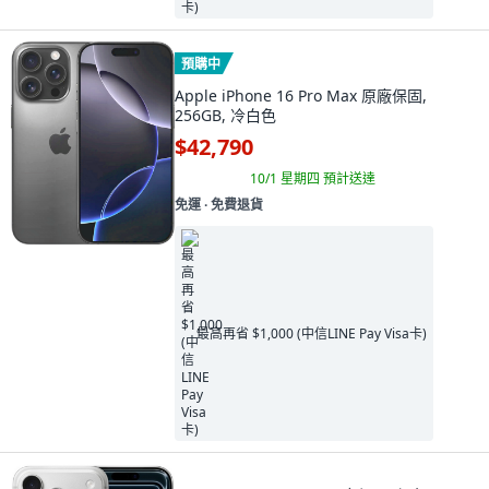
預購中
Apple iPhone 16 Pro Max 原廠保固,
256GB, 冷白色
$42,790
10/1 星期四
預計送達
免運 ∙ 免費退貨
最高再省 $1,000 (中信LINE Pay Visa卡)