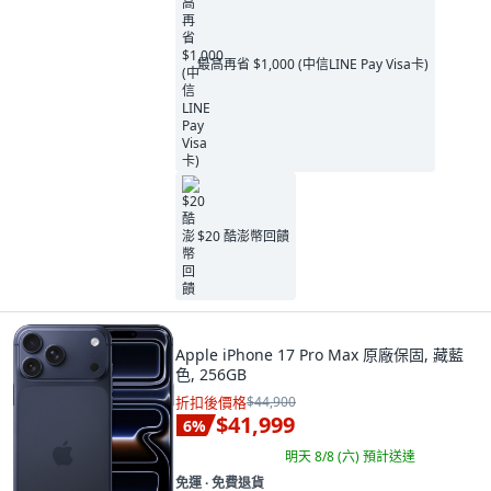
最高再省 $1,000 (中信LINE Pay Visa卡)
$20 酷澎幣回饋
Apple iPhone 17 Pro Max 原廠保固, 藏藍
色, 256GB
折扣後價格
$44,900
$41,999
6
%
明天 8/8 (六)
預計送達
免運 ∙ 免費退貨