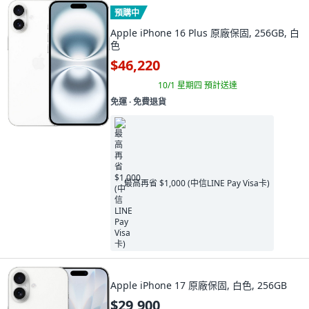
預購中
Apple iPhone 16 Plus 原廠保固, 256GB, 白
色
$46,220
10/1 星期四
預計送達
免運 ∙ 免費退貨
最高再省 $1,000 (中信LINE Pay Visa卡)
Apple iPhone 17 原廠保固, 白色, 256GB
$29,900