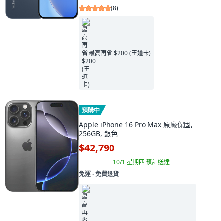
(
8
)
最高再省 $200 (王道卡)
預購中
Apple iPhone 16 Pro Max 原廠保固,
256GB, 銀色
$42,790
10/1 星期四
預計送達
免運 ∙ 免費退貨