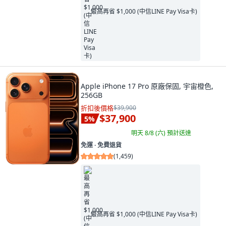
最高再省 $1,000 (中信LINE Pay Visa卡)
Apple iPhone 17 Pro 原廠保固, 宇宙橙色,
256GB
折扣後價格
$39,900
$37,900
5
%
明天 8/8 (六)
預計送達
免運 ∙ 免費退貨
(
1,459
)
最高再省 $1,000 (中信LINE Pay Visa卡)