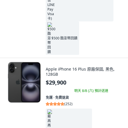
$500 酷澎幣回饋
Apple iPhone 16 Plus 原廠保固, 黑色,
128GB
$29,900
明天 8/8 (六)
預計送達
免運 ∙ 免費退貨
(
252
)