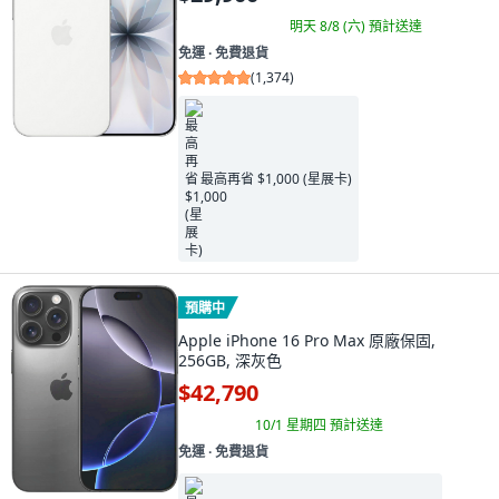
明天 8/8 (六)
預計送達
免運 ∙ 免費退貨
(
1,374
)
最高再省 $1,000 (星展卡)
預購中
Apple iPhone 16 Pro Max 原廠保固,
256GB, 深灰色
$42,790
10/1 星期四
預計送達
免運 ∙ 免費退貨