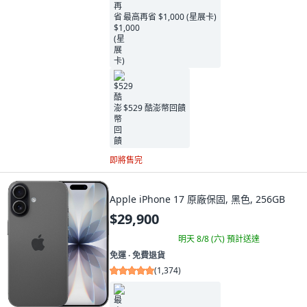
最高再省 $1,000 (星展卡)
$529 酷澎幣回饋
即將售完
Apple iPhone 17 原廠保固, 黑色, 256GB
$29,900
明天 8/8 (六)
預計送達
免運 ∙ 免費退貨
(
1,374
)