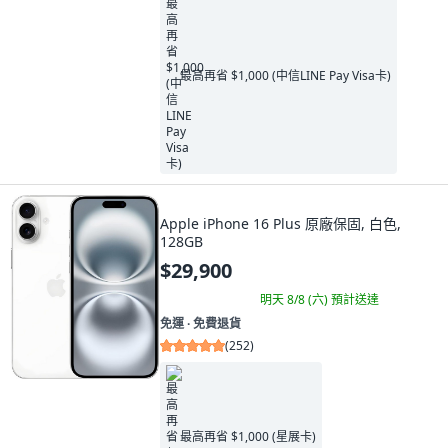
最高再省 $1,000 (中信LINE Pay Visa卡)
Apple iPhone 16 Plus 原廠保固, 白色,
128GB
$29,900
明天 8/8 (六)
預計送達
免運 ∙ 免費退貨
(
252
)
最高再省 $1,000 (星展卡)