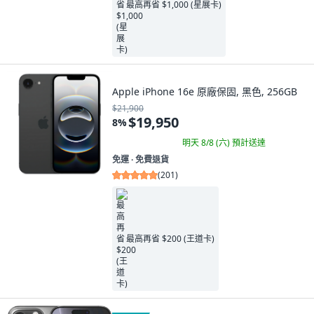
最高再省 $1,000 (星展卡)
Apple iPhone 16e 原廠保固, 黑色, 256GB
$21,900
$19,950
8
%
明天 8/8 (六)
預計送達
免運 ∙ 免費退貨
(
201
)
最高再省 $200 (王道卡)