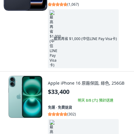
(
1,067
)
最高再省 $1,000 (中信LINE Pay Visa卡)
Apple iPhone 16 原廠保固, 綠色, 256GB
$33,400
明天 8/8 (六)
預計送達
免運 ∙ 免費退貨
(
302
)