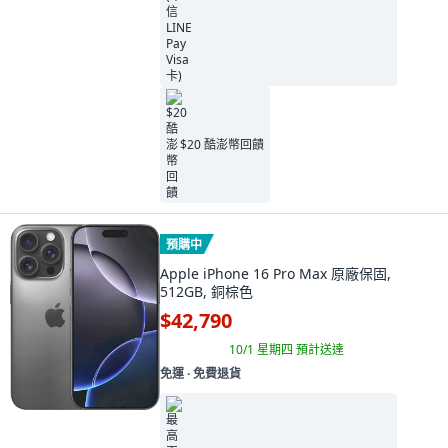
$20 酷澎幣回饋
預購中
Apple iPhone 16 Pro Max 原廠保固,
512GB, 銅棕色
$42,790
10/1 星期四
預計送達
免運 ∙ 免費退貨