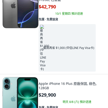
$42,790
10/1 星期四
預計送達
免運 ∙ 免費退貨
最高再省 $1,000 (中信LINE Pay Visa卡)
Apple iPhone 16 Plus 原廠保固, 綠色,
128GB
$29,900
明天 8/8 (六)
預計送達
免運 ∙ 免費退貨