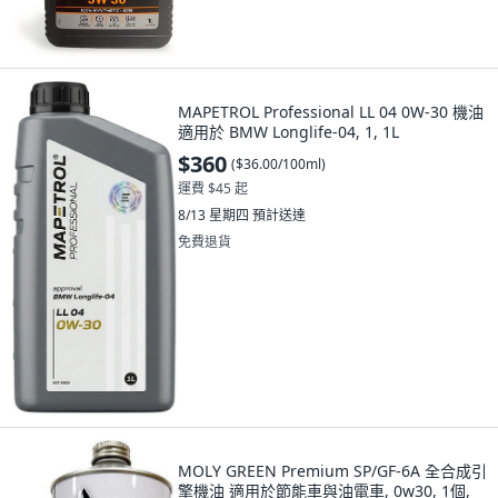
MAPETROL Professional LL 04 0W-30 機油
適用於 BMW Longlife-04, 1, 1L
$360
(
$36.00/100ml
)
運費 $45 起
8/13 星期四
預計送達
免費退貨
MOLY GREEN Premium SP/GF-6A 全合成引
擎機油 適用於節能車與油電車, 0w30, 1個,