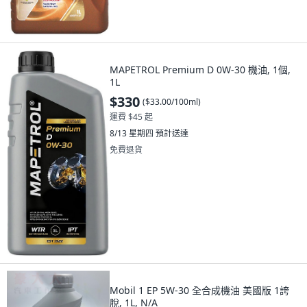
MAPETROL Premium D 0W-30 機油, 1個,
1L
$330
(
$33.00/100ml
)
運費 $45 起
8/13 星期四
預計送達
免費退貨
Mobil 1 EP 5W-30 全合成機油 美國版 1誇
脫, 1L, N/A