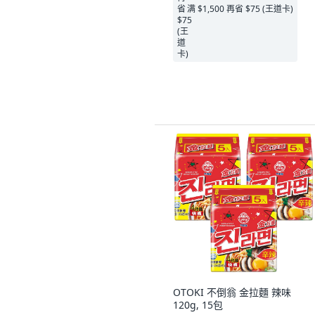
满 $1,500 再省 $75 (王道卡)
OTOKI 不倒翁 金拉麵 辣味
120g, 15包