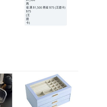
满 $1,500 再省 $75 (王道卡)