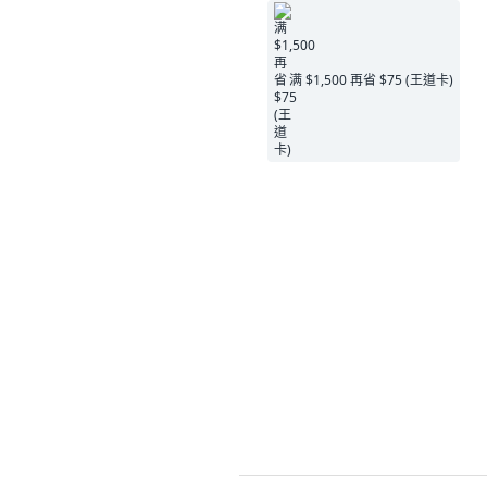
满 $1,500 再省 $75 (王道卡)