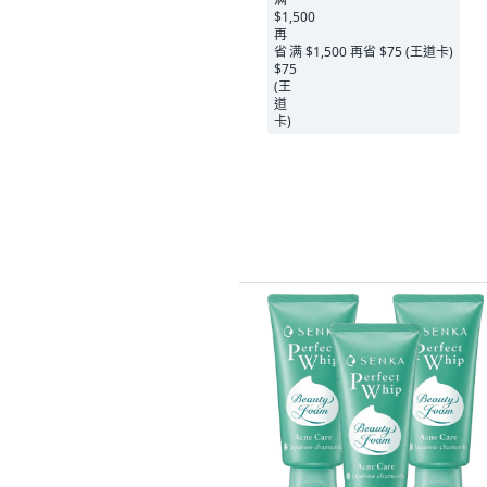
满 $1,500 再省 $75 (王道卡)