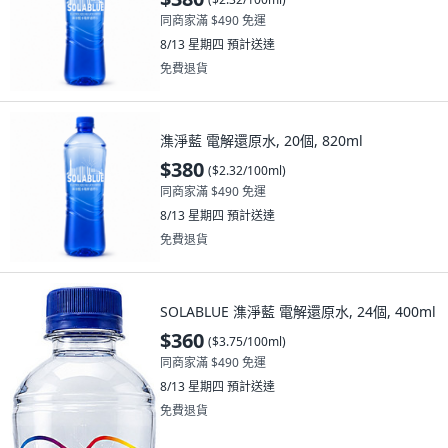
同商家滿 $490 免運
8/13 星期四
預計送達
免費退貨
潗淨藍 電解還原水, 20個, 820ml
$380
(
$2.32/100ml
)
同商家滿 $490 免運
8/13 星期四
預計送達
免費退貨
SOLABLUE 潗淨藍 電解還原水, 24個, 400ml
$360
(
$3.75/100ml
)
同商家滿 $490 免運
8/13 星期四
預計送達
免費退貨