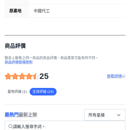
原產地
中國代工
商品評價
酷澎上販售之同一商品的商品評價，商品賣家可能有所不同。
商品評價管理原則
25
查看詳情
當地評論 (1)
全球評論 (24)
最熱門
最新上架
所有星級