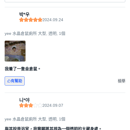
박*우
2024.09.24
yee 水晶倉鼠廁所 大型, 透明, 1個
我養了一隻金倉鼠。
有幫助
檢舉
니*야
2024.09.07
yee 水晶倉鼠廁所 大型, 透明, 1個
與其說是浴室，我寧願將其視為一個透明的大藏身處。