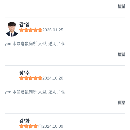
檢舉
김*엽
2026.01.25
yee 水晶倉鼠廁所 大型, 透明, 1個
檢舉
정*수
2024.10.20
yee 水晶倉鼠廁所 大型, 透明, 1個
檢舉
김*화
2024.10.09