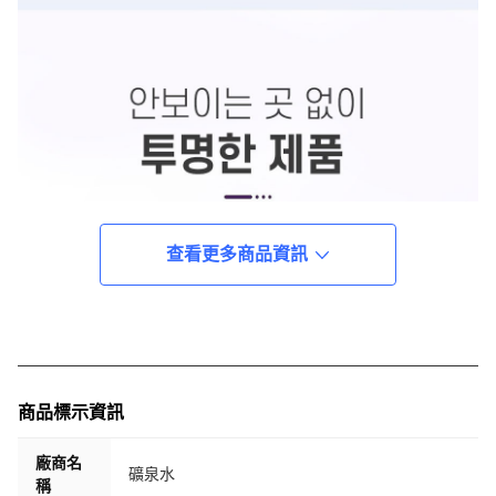
查看更多商品資訊
商品標示資訊
廠商名
礦泉水
稱