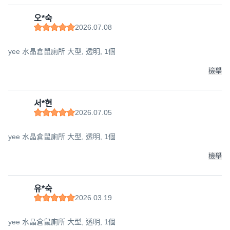
오*숙
2026.07.08
yee 水晶倉鼠廁所 大型, 透明, 1個
檢舉
서*현
2026.07.05
yee 水晶倉鼠廁所 大型, 透明, 1個
檢舉
유*숙
2026.03.19
yee 水晶倉鼠廁所 大型, 透明, 1個