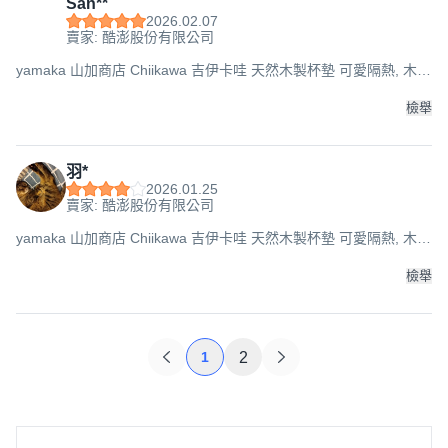
San**
2026.02.07
賣家: 酷澎股份有限公司
yamaka 山加商店 Chiikawa 吉伊卡哇 天然木製杯墊 可愛隔熱, 木頭
色, 10.6 x 9.2cm, 1個
檢舉
羽*
2026.01.25
賣家: 酷澎股份有限公司
yamaka 山加商店 Chiikawa 吉伊卡哇 天然木製杯墊 可愛隔熱, 木頭
色, 10.6 x 9.2cm, 1個
檢舉
1
2