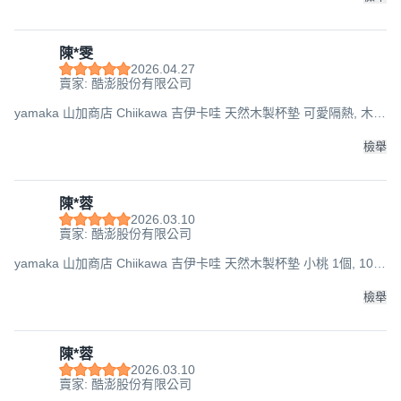
陳*雯
2026.04.27
賣家: 酷澎股份有限公司
yamaka 山加商店 Chiikawa 吉伊卡哇 天然木製杯墊 可愛隔熱, 木頭
色, 10.6 x 9.2cm, 1個
檢舉
陳*蓉
2026.03.10
賣家: 酷澎股份有限公司
yamaka 山加商店 Chiikawa 吉伊卡哇 天然木製杯墊 小桃 1個, 10 x
8.5cm
檢舉
陳*蓉
2026.03.10
賣家: 酷澎股份有限公司