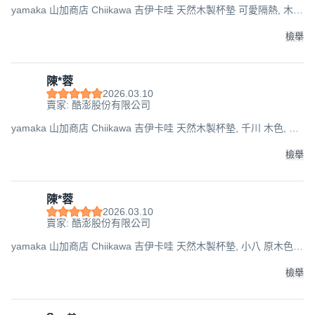
yamaka 山加商店 Chiikawa 吉伊卡哇 天然木製杯墊 可愛隔熱, 木頭
色, 10.6 x 9.2cm, 1個
檢舉
陳*蓉
2026.03.10
賣家: 酷澎股份有限公司
yamaka 山加商店 Chiikawa 吉伊卡哇 天然木製杯墊, 千川 木色, 9 x
7.5cm, 1個
檢舉
陳*蓉
2026.03.10
賣家: 酷澎股份有限公司
yamaka 山加商店 Chiikawa 吉伊卡哇 天然木製杯墊, 小八 原木色,
10.6 x 9.2cm, 1個
檢舉