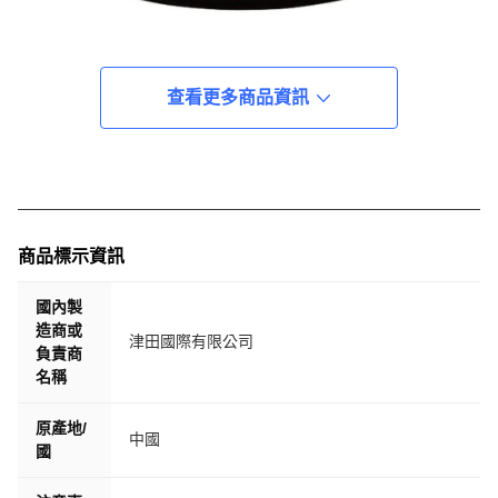
查看更多商品資訊
商品標示資訊
國內製
造商或
津田國際有限公司
負責商
名稱
原產地/
中國
國