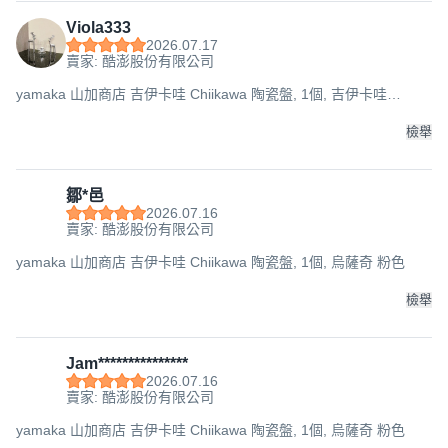
Viola333
2026.07.17
賣家: 酷澎股份有限公司
yamaka 山加商店 吉伊卡哇 Chiikawa 陶瓷盤, 1個, 吉伊卡哇
Chiikawa 黃色
檢舉
鄒*邑
2026.07.16
賣家: 酷澎股份有限公司
yamaka 山加商店 吉伊卡哇 Chiikawa 陶瓷盤, 1個, 烏薩奇 粉色
檢舉
Jam***************
2026.07.16
賣家: 酷澎股份有限公司
yamaka 山加商店 吉伊卡哇 Chiikawa 陶瓷盤, 1個, 烏薩奇 粉色