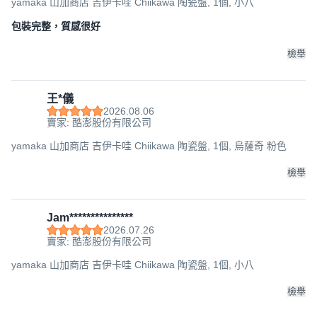
yamaka 山加商店 吉伊卡哇 Chiikawa 陶瓷盤, 1個, 小八
包裝完整，質感很好
檢舉
王*儀
2026.08.06
賣家: 酷澎股份有限公司
yamaka 山加商店 吉伊卡哇 Chiikawa 陶瓷盤, 1個, 烏薩奇 粉色
檢舉
Jam***************
2026.07.26
賣家: 酷澎股份有限公司
yamaka 山加商店 吉伊卡哇 Chiikawa 陶瓷盤, 1個, 小八
檢舉