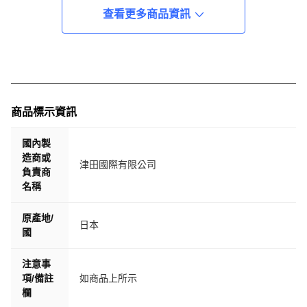
查看更多商品資訊
商品標示資訊
國內製
造商或
津田國際有限公司
負責商
名稱
原產地/
日本
國
注意事
項/備註
如商品上所示
欄