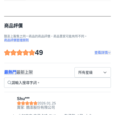
商品評價
酷澎上販售之同一商品的商品評價，商品賣家可能有所不同。
商品評價管理原則
49
查看詳情
最熱門
最新上架
所有星級
Shu***
2026.01.25
賣家: 酷澎股份有限公司