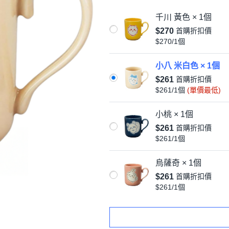
千川 黃色 × 1個
$270
首購折扣價
$270/1個
小八 米白色 × 1個
$261
首購折扣價
$261/1個
(單價最低)
小桃 × 1個
$261
首購折扣價
$261/1個
烏薩奇 × 1個
$261
首購折扣價
$261/1個