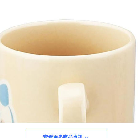
查看更多商品資訊