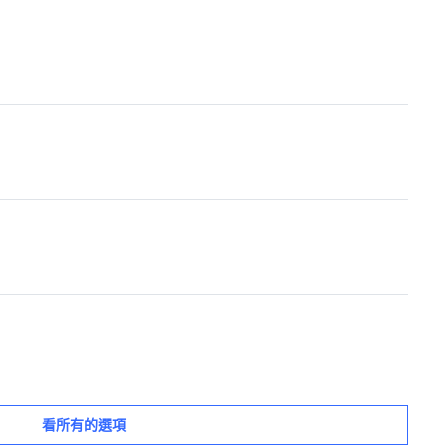
看所有的選項