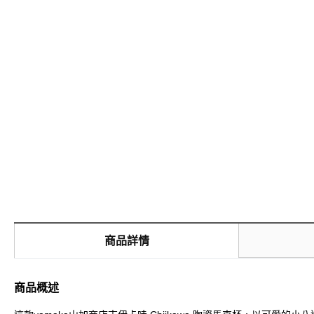
商品詳情
商品概述