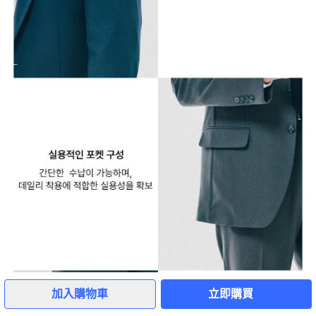
3
加入購物車
立即購買