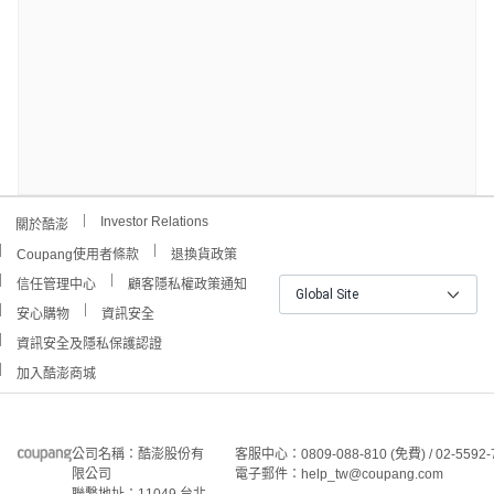
Investor Relations
關於酷澎
Coupang使用者條款
退換貨政策
信任管理中心
顧客隱私權政策通知
Global Site
安心購物
資訊安全
資訊安全及隱私保護認證
加入酷澎商城
公司名稱：酷澎股份有
客服中心：0809-088-810 (免費) / 02-5592-
限公司
電子郵件：help_tw@coupang.com