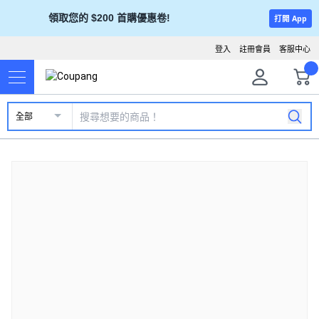
領取您的 $200 首購優惠卷!
打開 App
登入
註冊會員
客服中心
全部