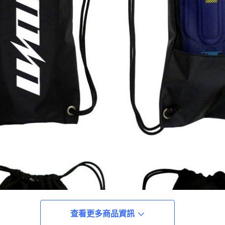
查看更多商品資訊