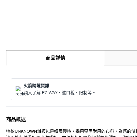
商品詳情
火箭跨境資訊
深入了解 EZ WAY、進口稅、限制等。
商品概述
這款UNKNOWN滑板包是韓國製造，採用堅固耐用的布料，為您的滑