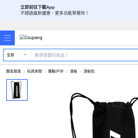
立即前往下載App
不錯過最新優惠、更多功能等著你！
全部
酷澎首頁
玩具休閒
運動/戶外
滑板
滑板包