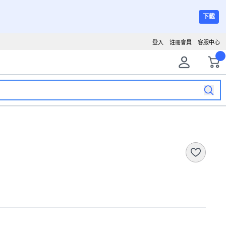
下載
登入
註冊會員
客服中心