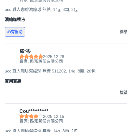
ucc 職人珈琲濃縮球 無糖, 14g, 8顆, 3包
濃縮咖啡液
有幫助
檢舉
羅*岑
2025.12.28
賣家: 酷澎股份有限公司
ucc 職人珈琲濃縮球 無糖 511202, 14g, 8顆, 20包
實用實惠
檢舉
Cou***********
2025.12.15
賣家: 酷澎股份有限公司
ucc 職人珈琲濃縮球 無糖, 14g, 8顆, 2包