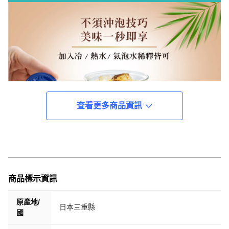
查看更多商品資訊
商品標示資訊
原產地/
日本三重縣
國