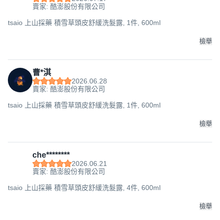
賣家: 酷澎股份有限公司
tsaio 上山採藥 積雪草頭皮舒緩洗髮露, 1件, 600ml
檢舉
曹*淇
2026.06.28
賣家: 酷澎股份有限公司
tsaio 上山採藥 積雪草頭皮舒緩洗髮露, 1件, 600ml
檢舉
che********
2026.06.21
賣家: 酷澎股份有限公司
tsaio 上山採藥 積雪草頭皮舒緩洗髮露, 4件, 600ml
檢舉