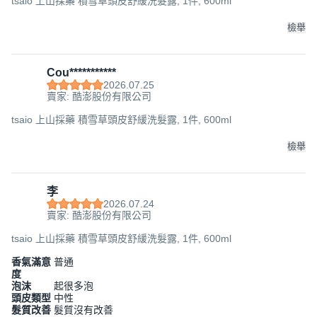
tsaio 上山採藥 積雪草頭皮舒緩洗髮露, 1件, 600ml
檢舉
Cou***********
2026.07.25
賣家: 酷澎股份有限公司
tsaio 上山採藥 積雪草頭皮舒緩洗髮露, 1件, 600ml
檢舉
李
2026.07.24
賣家: 酷澎股份有限公司
tsaio 上山採藥 積雪草頭皮舒緩洗髮露, 1件, 600ml
香氣滿意
普通
度
泡沫
起很多泡
頭皮類型
中性
髮質改善
髮質沒有改善