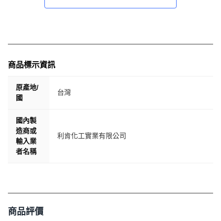
商品標示資訊
原產地/
台灣
國
國內製
造商或
利肯化工實業有限公司
輸入業
者名稱
商品評價