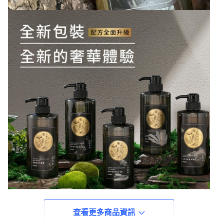
查看更多商品資訊