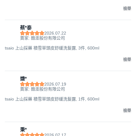
檢舉
蔡*泰
2026.07.22
賣家: 酷澎股份有限公司
tsaio 上山採藥 積雪草頭皮舒緩洗髮露, 3件, 600ml
檢舉
婕*
2026.07.19
賣家: 酷澎股份有限公司
tsaio 上山採藥 積雪草頭皮舒緩洗髮露, 1件, 600ml
檢舉
秉*
2026.07.17