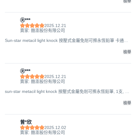
檢舉
Ⓡ***
2025.12.21
賣家: 酷澎股份有限公司
Sun-star metacil light knock 按壓式金屬免削可擦永恆鉛筆 卡通印
花版, 1支, 氣球米妮
檢舉
Ⓡ***
2025.12.21
賣家: 酷澎股份有限公司
sun-star metacil light knock 按壓式金屬免削可擦永恆鉛筆, 1支, 牡
蠣寶寶
檢舉
曾*欣
2025.12.02
賣家: 酷澎股份有限公司