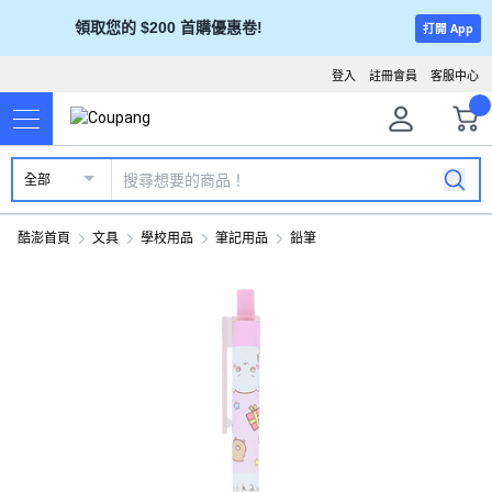
領取您的 $200 首購優惠卷!
打開 App
登入
註冊會員
客服中心
全部
酷澎首頁
文具
學校用品
筆記用品
鉛筆