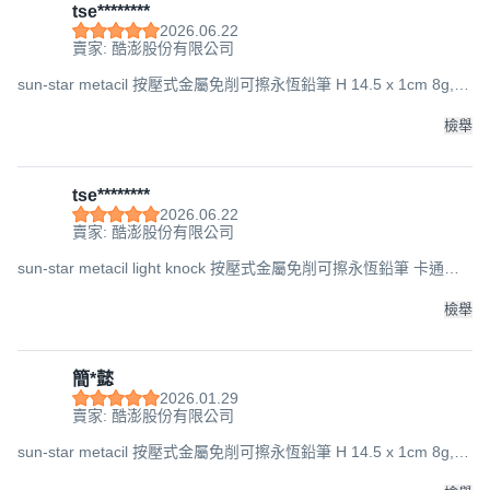
tse********
2026.06.22
賣家: 酷澎股份有限公司
sun-star metacil 按壓式金屬免削可擦永恆鉛筆 H 14.5 x 1cm 8g, 1
支, 吉伊卡哇禮物篇
檢舉
tse********
2026.06.22
賣家: 酷澎股份有限公司
sun-star metacil light knock 按壓式金屬免削可擦永恆鉛筆 卡通印
花版, 1支, 水果奇奇蒂蒂
檢舉
簡*懿
2026.01.29
賣家: 酷澎股份有限公司
sun-star metacil 按壓式金屬免削可擦永恆鉛筆 H 14.5 x 1cm 8g, 1
支, 吉伊卡哇禮物篇