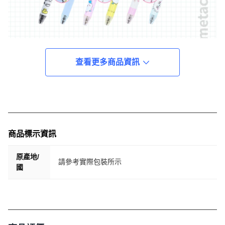
查看更多商品資訊
商品標示資訊
原產地/
請參考實際包裝所示
國