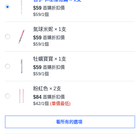
$59
首購折扣價
$59/1個
氣球米妮 × 1支
$59
首購折扣價
$59/1個
牡蠣寶寶 × 1支
$59
首購折扣價
$59/1個
粉紅色 × 2支
$84
首購折扣價
$42/1個
(單價最低)
看所有的選項