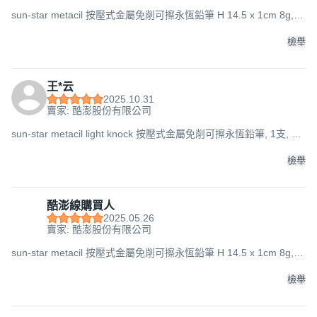
sun-star metacil 按壓式金屬免削可擦永恆鉛筆 H 14.5 x 1cm 8g, 1
支, 吉伊卡哇禮物篇
檢舉
王*云
2025.10.31
賣家: 酷澎股份有限公司
sun-star metacil light knock 按壓式金屬免削可擦永恆鉛筆, 1支, 牡
蠣寶寶
檢舉
酷澎線購買人
2025.05.26
賣家: 酷澎股份有限公司
sun-star metacil 按壓式金屬免削可擦永恆鉛筆 H 14.5 x 1cm 8g, 1
支, 吉伊卡哇禮物篇
檢舉