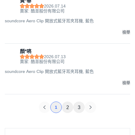
黃*華
2026.07.14
賣家: 酷澎股份有限公司
soundcore Aero Clip 開放式藍牙耳夾耳機, 藍色
檢舉
顏*喨
2026.07.13
賣家: 酷澎股份有限公司
soundcore Aero Clip 開放式藍牙耳夾耳機, 藍色
檢舉
1
2
3