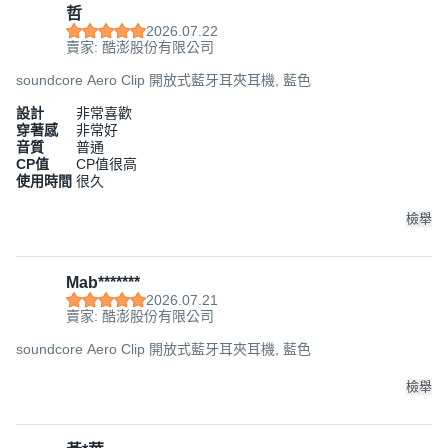
哲
2026.07.22
賣家: 酷澎股份有限公司
soundcore Aero Clip 開放式藍牙耳夾耳機, 藍色
設計
非常喜歡
穿著感
非常好
音質
普通
CP值
CP值很高
使用時間
很久
檢舉
Mab*******
2026.07.21
賣家: 酷澎股份有限公司
soundcore Aero Clip 開放式藍牙耳夾耳機, 藍色
檢舉