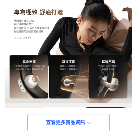
查看更多商品資訊