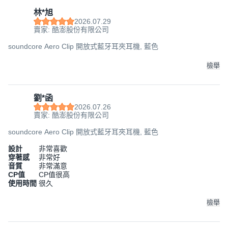
林*旭
2026.07.29
賣家: 酷澎股份有限公司
soundcore Aero Clip 開放式藍牙耳夾耳機, 藍色
檢舉
劉*函
2026.07.26
賣家: 酷澎股份有限公司
soundcore Aero Clip 開放式藍牙耳夾耳機, 藍色
設計
非常喜歡
穿著感
非常好
音質
非常滿意
CP值
CP值很高
使用時間
很久
檢舉