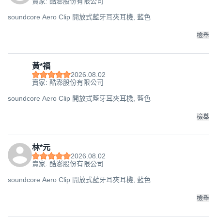
賣家: 酷澎股份有限公司
soundcore Aero Clip 開放式藍牙耳夾耳機, 藍色
檢舉
黃*福
2026.08.02
賣家: 酷澎股份有限公司
soundcore Aero Clip 開放式藍牙耳夾耳機, 藍色
檢舉
林*元
2026.08.02
賣家: 酷澎股份有限公司
soundcore Aero Clip 開放式藍牙耳夾耳機, 藍色
檢舉