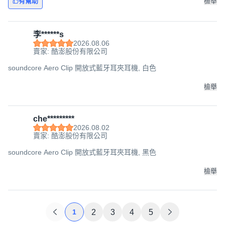
有幫助
檢舉
李******s
2026.08.06
賣家: 酷澎股份有限公司
soundcore Aero Clip 開放式藍牙耳夾耳機, 白色
檢舉
che*********
2026.08.02
賣家: 酷澎股份有限公司
soundcore Aero Clip 開放式藍牙耳夾耳機, 黑色
檢舉
1
2
3
4
5