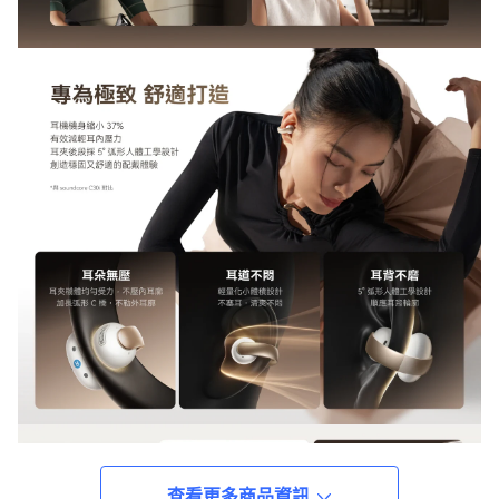
查看更多商品資訊