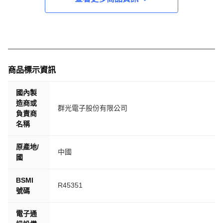
商品標示資訊
國內製
造商或
群光電子股份有限公司
負責商
名稱
原產地/
中國
國
BSMI
R45351
號碼
電子通