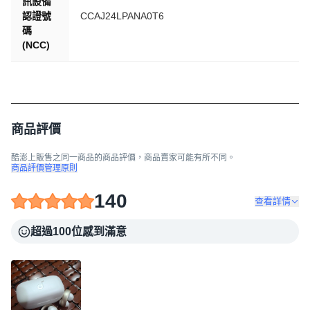
訊設備
認證號
CCAJ24LPANA0T6
碼
(NCC)
商品評價
酷澎上販售之同一商品的商品評價，商品賣家可能有所不同。
商品評價管理原則
140
查看詳情
超過100位感到滿意