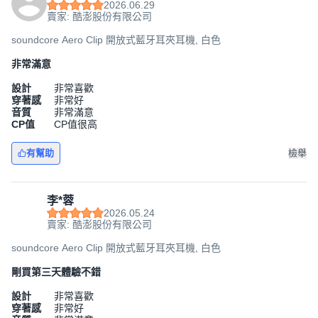
2026.06.29
賣家: 酷澎股份有限公司
soundcore Aero Clip 開放式藍牙耳夾耳機, 白色
非常滿意
設計
非常喜歡
穿著感
非常好
音質
非常滿意
CP值
CP值很高
有幫助
檢舉
李*蓉
2026.05.24
賣家: 酷澎股份有限公司
soundcore Aero Clip 開放式藍牙耳夾耳機, 白色
剛買第三天體驗不錯
設計
非常喜歡
穿著感
非常好