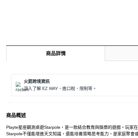
商品詳情
火箭跨境資訊
深入了解 EZ WAY、進口稅、限制等。
商品概述
Playte星座觀測桌遊Starpole，是一款結合教育與娛樂的遊
Starpole不僅能增進天文知識，還能培養策略思考能力，是家庭