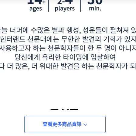
查看更多商品資訊