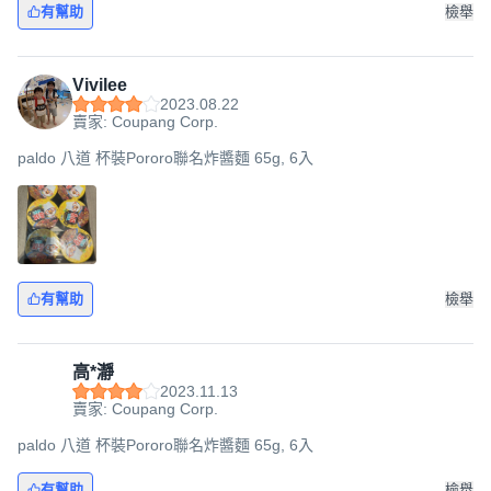
有幫助
檢舉
Vivilee
2023.08.22
賣家: Coupang Corp.
paldo 八道 杯裝Pororo聯名炸醬麵 65g, 6入
有幫助
檢舉
高*瀞
2023.11.13
賣家: Coupang Corp.
paldo 八道 杯裝Pororo聯名炸醬麵 65g, 6入
有幫助
檢舉