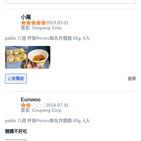
小羅
2023.03.01
賣家: Coupang Corp.
paldo 八道 杯裝Pororo聯名炸醬麵 65g, 6入
有幫助
檢舉
Eunwoo
2024.07.31
賣家: Coupang Corp.
paldo 八道 杯裝Pororo聯名炸醬麵 65g, 6入
麵體不好吃