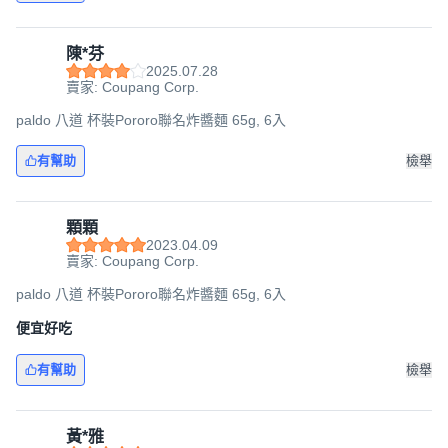
陳*芬
2025.07.28
賣家: Coupang Corp.
paldo 八道 杯裝Pororo聯名炸醬麵 65g, 6入
有幫助
檢舉
顆顆
2023.04.09
賣家: Coupang Corp.
paldo 八道 杯裝Pororo聯名炸醬麵 65g, 6入
便宜好吃
有幫助
檢舉
黃*雅