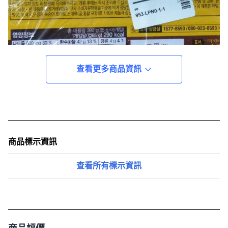
查看更多商品資訊
商品標示資訊
查看所有標示資訊