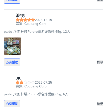
潘*男
2023.12.19
賣家: Coupang Corp.
paldo 八道 杯裝Pororo聯名炸醬麵 65g, 12入
有幫助
檢舉
JK
2023.07.25
賣家: Coupang Corp.
paldo 八道 杯裝Pororo聯名炸醬麵 65g, 6入
有幫助
檢舉