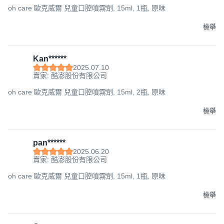
效期：三年
oh care 歐克威爾 兒童口腔噴霧劑, 15ml, 1瓶, 原味
成分：P113+抗菌胜肽、木醣醇、氟化物
檢舉
Kan******
2025.07.10
賣家: 酷澎股份有限公司
oh care 歐克威爾 兒童口腔噴霧劑, 15ml, 2瓶, 原味
檢舉
pan******
2025.06.20
賣家: 酷澎股份有限公司
oh care 歐克威爾 兒童口腔噴霧劑, 15ml, 1瓶, 原味
檢舉