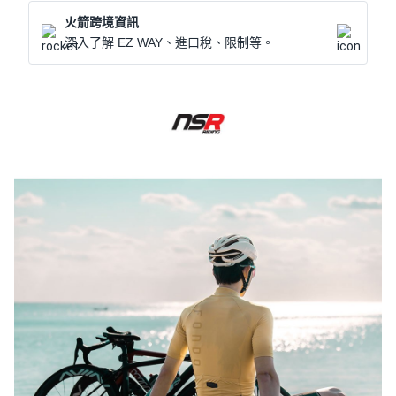
火箭跨境資訊
深入了解 EZ WAY、進口稅、限制等。