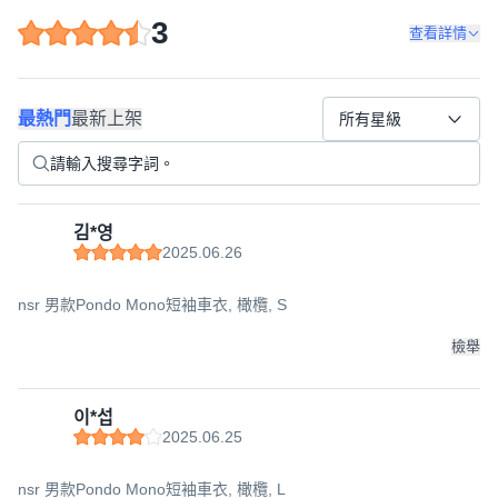
3
查看詳情
最熱門
最新上架
所有星級
김*영
2025.06.26
nsr 男款Pondo Mono短袖車衣, 橄欖, S
檢舉
이*섭
2025.06.25
nsr 男款Pondo Mono短袖車衣, 橄欖, L