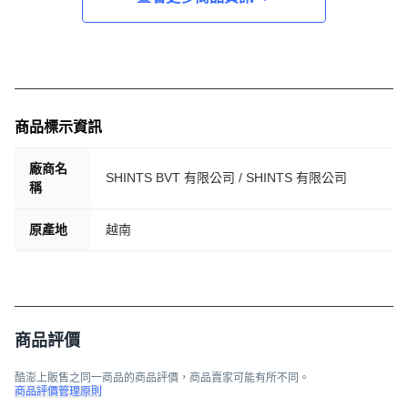
商品標示資訊
廠商名
SHINTS BVT 有限公司 / SHINTS 有限公司
稱
原產地
越南
商品評價
酷澎上販售之同一商品的商品評價，商品賣家可能有所不同。
商品評價管理原則