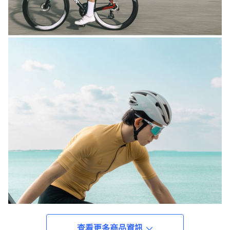
查看更多商品資訊