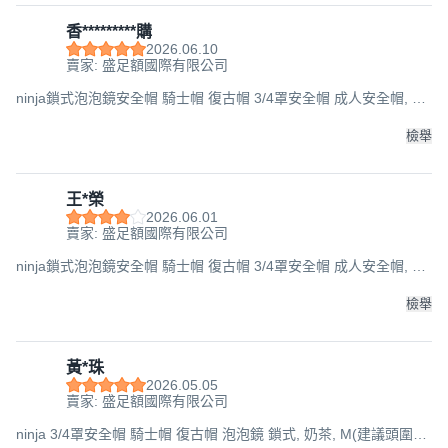
香*********購
2026.06.10
賣家: 盛足額國際有限公司
ninja鎖式泡泡鏡安全帽 騎士帽 復古帽 3/4罩安全帽 成人安全帽, 平
豆沙紅, M(建議頭圍57-60cm
檢舉
王*榮
2026.06.01
賣家: 盛足額國際有限公司
ninja鎖式泡泡鏡安全帽 騎士帽 復古帽 3/4罩安全帽 成人安全帽, 石
墨灰, M(建議頭圍57-60cm
檢舉
黃*珠
2026.05.05
賣家: 盛足額國際有限公司
ninja 3/4罩安全帽 騎士帽 復古帽 泡泡鏡 鎖式, 奶茶, M(建議頭圍