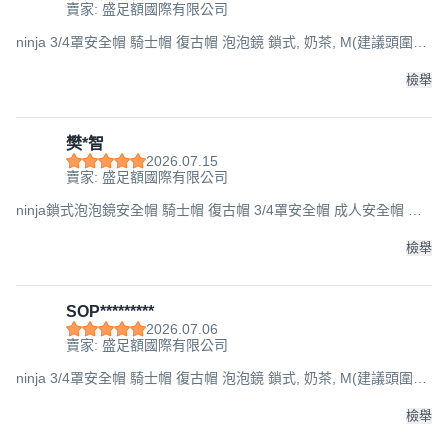
賣家: 盛足額國際有限公司
ninja 3/4罩安全帽 騎士帽 復古帽 泡泡鏡 鎖式, 奶茶, M(建議頭圍
57-60cm
檢舉
樊*智
2026.07.15
賣家: 盛足額國際有限公司
ninja鎖式泡泡鏡安全帽 騎士帽 復古帽 3/4罩安全帽 成人安全帽 魚
缸鏡, 平可可, M(建議頭圍57-60cm
檢舉
SOP*********
2026.07.06
賣家: 盛足額國際有限公司
ninja 3/4罩安全帽 騎士帽 復古帽 泡泡鏡 鎖式, 奶茶, M(建議頭圍
57-60cm
檢舉