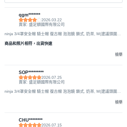
qgm*******
2026.03.22
賣家: 盛足額國際有限公司
ninja 3/4罩安全帽 騎士帽 復古帽 泡泡鏡 鎖式, 奶茶, M(建議頭圍
57-60cm
商品和照片相符，出貨快速
檢舉
SOP*********
2026.07.25
賣家: 盛足額國際有限公司
ninja 3/4罩安全帽 騎士帽 復古帽 泡泡鏡 鎖式, 奶茶, M(建議頭圍
57-60cm
檢舉
CHU********
2026.07.15