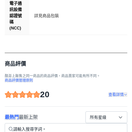
電子通
訊設備
認證號
詳見商品包裝
碼
(NCC)
商品評價
酷澎上販售之同一商品的商品評價，商品賣家可能有所不同。
商品評價管理原則
20
查看詳情
最熱門
最新上架
所有星級