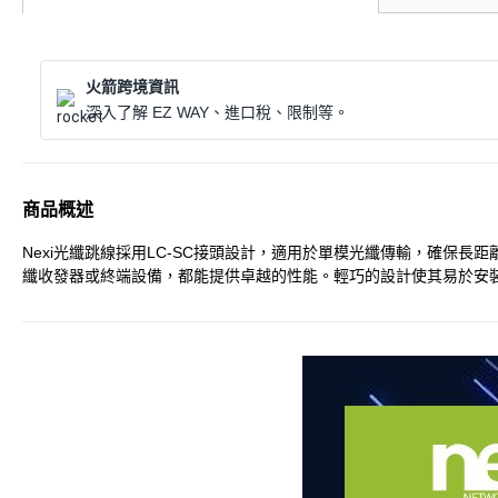
火箭跨境資訊
深入了解 EZ WAY、進口稅、限制等。
商品概述
Nexi光纖跳線採用LC-SC接頭設計，適用於單模光纖傳輸，確
纖收發器或終端設備，都能提供卓越的性能。輕巧的設計使其易於安