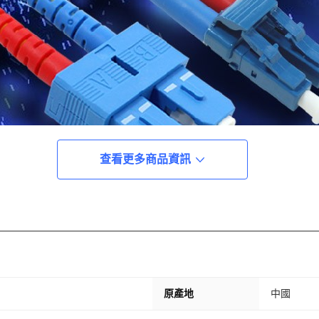
查看更多商品資訊
原產地
中國