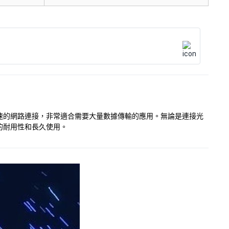
高速的網路連接，非常適合需要大量數據傳輸的應用。無論是連接光
的耐用性和長久使用。