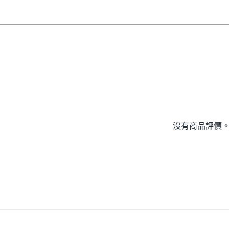
沒有商品評價