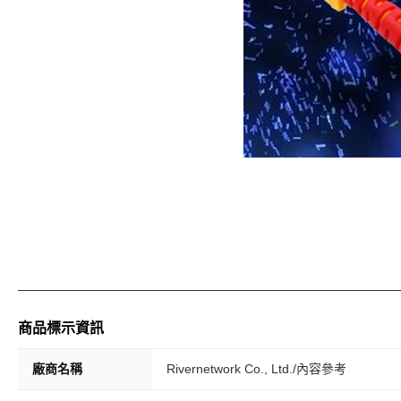
商品標示資訊
廠商名稱
Rivernetwork Co., Ltd./內容參考