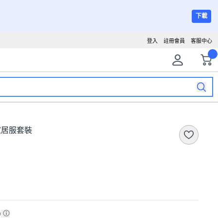
下載
登入
註冊會員
客服中心
無袖家居服套裝
)