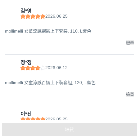
김*영
2026.06.25
mollimelli 女童涼感褶皺上下套裝, 110, L紫色
檢舉
정*정
2026.06.12
mollimelli 女童涼感百褶上下裝套組, 120, L藍色
檢舉
이*진
2026.05.25
缺貨
mollimelli 女童涼感百褶上下套裝, 110, L藍色