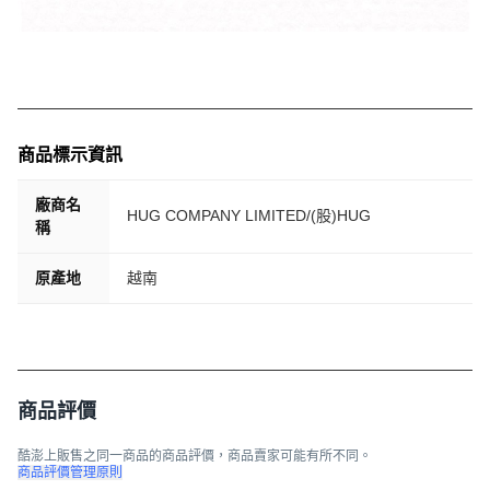
商品標示資訊
廠商名
HUG COMPANY LIMITED/(股)HUG
稱
原產地
越南
商品評價
酷澎上販售之同一商品的商品評價，商品賣家可能有所不同。
商品評價管理原則