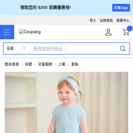
領取您的 $200 首購優惠卷!
打開 App
登入
註冊會員
客服中心
全部
酷澎首頁
母嬰
兒童服飾
上著
套裝