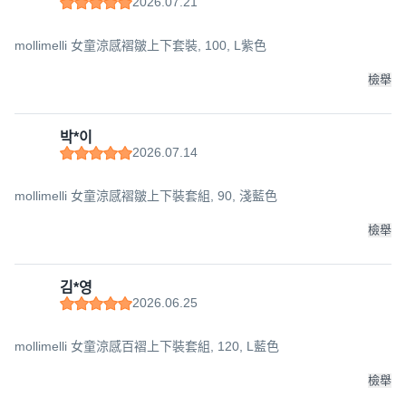
2026.07.21
mollimelli 女童涼感褶皺上下套裝, 100, L紫色
檢舉
박*이
2026.07.14
mollimelli 女童涼感褶皺上下裝套組, 90, 淺藍色
檢舉
김*영
2026.06.25
mollimelli 女童涼感百褶上下裝套組, 120, L藍色
檢舉