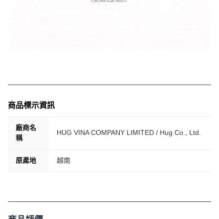
商品標示資訊
廠商名
HUG VINA COMPANY LIMITED / Hug Co., Ltd.
稱
原產地
越南