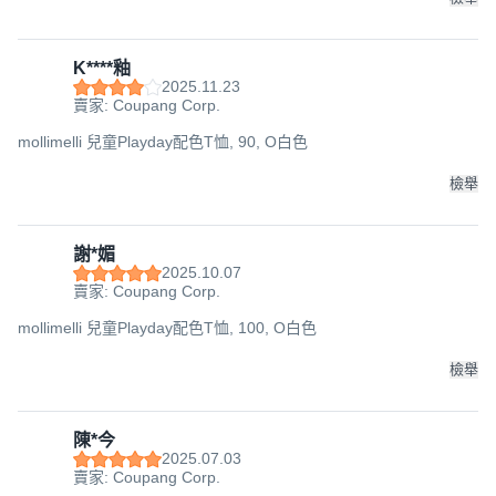
K****釉
2025.11.23
賣家: Coupang Corp.
mollimelli 兒童Playday配色T恤, 90, O白色
檢舉
謝*媚
2025.10.07
賣家: Coupang Corp.
mollimelli 兒童Playday配色T恤, 100, O白色
檢舉
陳*今
2025.07.03
賣家: Coupang Corp.