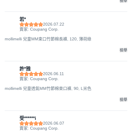
檢舉
若*
2026.07.22
賣家: Coupang Corp.
mollimelli 兒童MM束口竹節棉長褲, 120, 薄荷綠
檢舉
許*雅
2026.06.11
賣家: Coupang Corp.
mollimelli 兒童透氣MM竹節棉束口褲, 90, L米色
檢舉
受******i
2026.06.07
賣家: Coupang Corp.