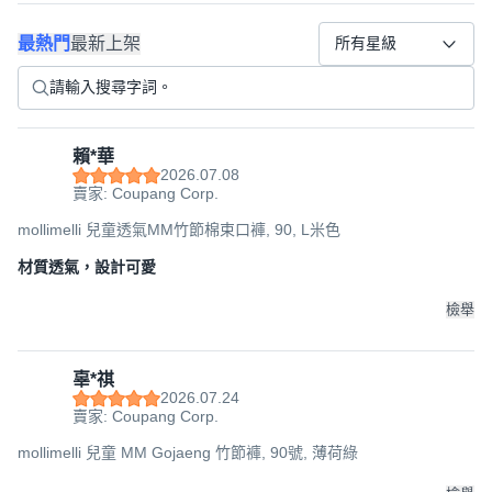
最熱門
最新上架
所有星級
賴*華
2026.07.08
賣家: Coupang Corp.
mollimelli 兒童透氣MM竹節棉束口褲, 90, L米色
材質透氣，設計可愛
檢舉
辜*祺
2026.07.24
賣家: Coupang Corp.
mollimelli 兒童 MM Gojaeng 竹節褲, 90號, 薄荷綠