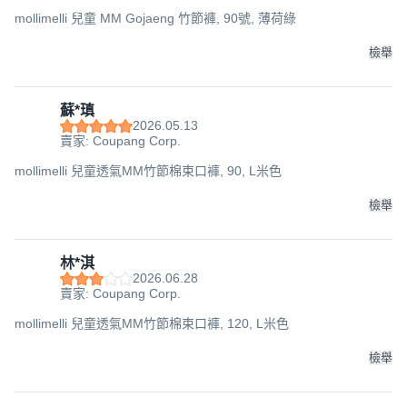
mollimelli 兒童 MM Gojaeng 竹節褲, 90號, 薄荷綠
檢舉
蘇*瑱
2026.05.13
賣家: Coupang Corp.
mollimelli 兒童透氣MM竹節棉束口褲, 90, L米色
檢舉
林*淇
2026.06.28
賣家: Coupang Corp.
mollimelli 兒童透氣MM竹節棉束口褲, 120, L米色
檢舉