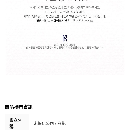
商品標示資訊
廠商名
未提供公司 / 擁抱
稱