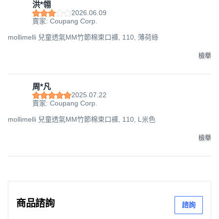
洪*翎
2026.06.09
賣家: Coupang Corp.
mollimelli 兒童透氣MM竹節棉束口褲, 110, 薄荷綠
檢舉
周*凡
2025.07.22
賣家: Coupang Corp.
mollimelli 兒童透氣MM竹節棉束口褲, 110, L米色
檢舉
商品諮詢
諮詢