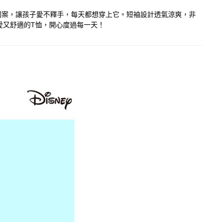
城市圖案，讓孩子愛不釋手，每天都想穿上它。短袖設計透氣涼爽，非
愛又舒適的T恤，開心度過每一天！