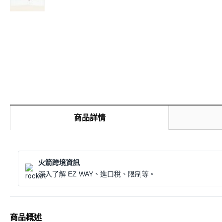
商品詳情
火箭跨境資訊
深入了解 EZ WAY、進口稅、限制等。
商品概述