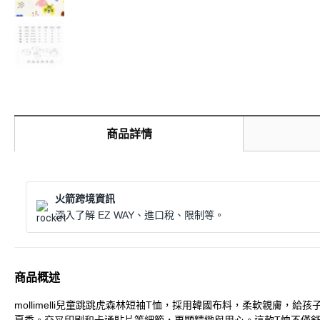
商品詳情
火箭跨境資訊
深入了解 EZ WAY、進口稅、限制等。
商品概述
mollimelli兒童跳跳虎森林短袖T恤，採用韓國布料，柔軟親