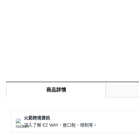
商品詳情
火箭跨境資訊
深入了解 EZ WAY、進口稅、限制等。