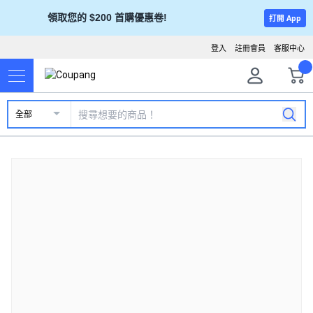
領取您的 $200 首購優惠卷!
打開 App
登入
註冊會員
客服中心
全部