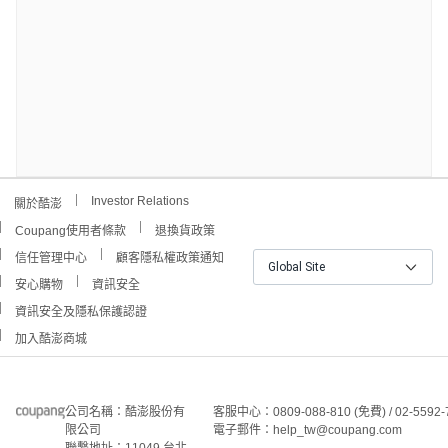
Investor Relations
關於酷澎
Coupang使用者條款
退換貨政策
信任管理中心
顧客隱私權政策通知
Global Site
安心購物
資訊安全
資訊安全及隱私保護認證
加入酷澎商城
公司名稱：酷澎股份有
客服中心：0809-088-810 (免費) / 02-5592-
限公司
電子郵件：help_tw@coupang.com