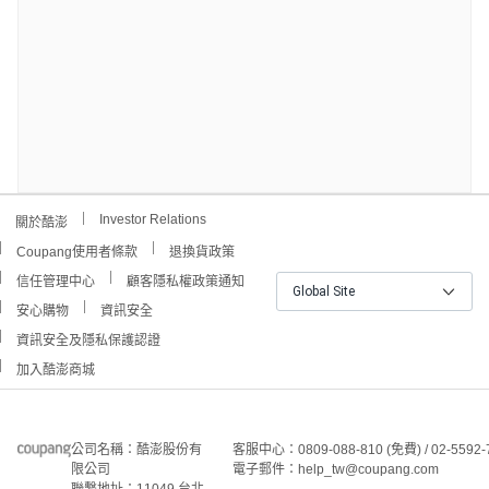
Investor Relations
關於酷澎
Coupang使用者條款
退換貨政策
信任管理中心
顧客隱私權政策通知
Global Site
安心購物
資訊安全
資訊安全及隱私保護認證
加入酷澎商城
公司名稱：酷澎股份有
客服中心：0809-088-810 (免費) / 02-5592-
限公司
電子郵件：help_tw@coupang.com