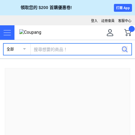
領取您的 $200 首購優惠卷!
打開 App
登入
註冊會員
客服中心
全部