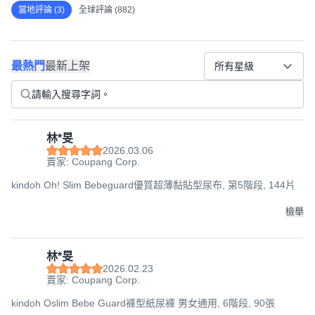
當地評論 (3)
全球評論 (882)
最熱門
最新上架
所有星級
林*旻
2026.03.06
賣家: Coupang Corp.
kindoh Oh! Slim Bebeguard優質超薄黏貼型尿布, 第5階段, 144片
檢舉
林*旻
2026.02.23
賣家: Coupang Corp.
kindoh Oslim Bebe Guard褲型紙尿褲 男女通用, 6階段, 90張