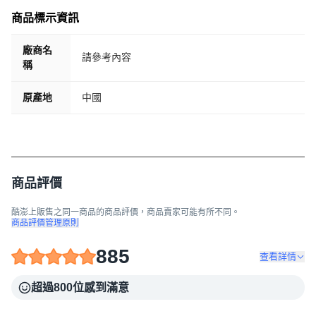
商品標示資訊
廠商名
請參考內容
稱
原產地
中國
商品評價
酷澎上販售之同一商品的商品評價，商品賣家可能有所不同。
商品評價管理原則
885
查看詳情
超過800位感到滿意