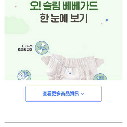
查看更多商品資訊