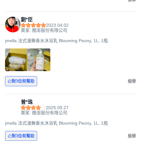
劉*臣
2023.04.02
賣家: 酷澎股份有限公司
jmella 法式漫舞香水沐浴乳 Blooming Peony, 1L, 1瓶
對3位有幫助
檢舉
曾*珠
2025.09.27
賣家: 酷澎股份有限公司
jmella 法式漫舞香水沐浴乳 Blooming Peony, 1L, 1瓶
對3位有幫助
檢舉