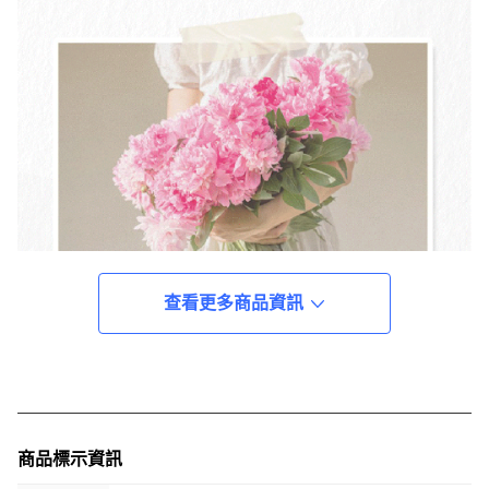
查看更多商品資訊
商品標示資訊