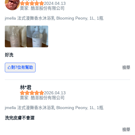
2024.04.13
賣家: 酷澎股份有限公司
jmella 法式漫舞香水沐浴乳 Blooming Peony, 1L, 1瓶
好洗
對7位有幫助
檢舉
林*君
2026.04.13
賣家: 酷澎股份有限公司
jmella 法式漫舞香水沐浴乳 Blooming Peony, 1L, 1瓶
洗完皮膚不會澀
檢舉