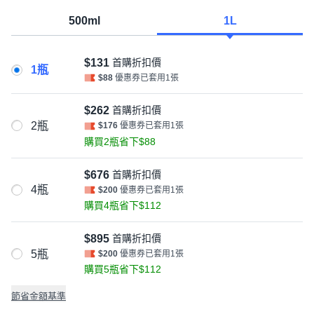
500ml
1L
$131
首購折扣價
1瓶
$88
優惠券已套用1張
$262
首購折扣價
2瓶
$176
優惠券已套用1張
購買2瓶省下$88
$676
首購折扣價
4瓶
$200
優惠券已套用1張
購買4瓶省下$112
$895
首購折扣價
5瓶
$200
優惠券已套用1張
購買5瓶省下$112
節省金額基準