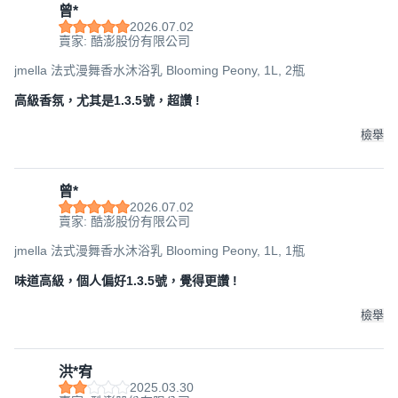
曾*
2026.07.02
賣家: 酷澎股份有限公司
jmella 法式漫舞香水沐浴乳 Blooming Peony, 1L, 2瓶
高級香氛，尤其是1.3.5號，超讚 !
檢舉
曾*
2026.07.02
賣家: 酷澎股份有限公司
jmella 法式漫舞香水沐浴乳 Blooming Peony, 1L, 1瓶
味道高級，個人偏好1.3.5號，覺得更讚 !
檢舉
洪*宥
2025.03.30