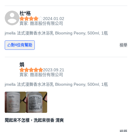
杜*格
2024.01.02
賣家: 酷澎股份有限公司
jmella 法式漫舞香水沐浴乳 Blooming Peony, 500ml, 1瓶
對4位有幫助
檢舉
娟
2023.09.21
賣家: 酷澎股份有限公司
jmella 法式漫舞香水沐浴乳 Blooming Peony, 500ml, 1瓶
聞起來不怎樣，洗起來很香 清爽
檢舉