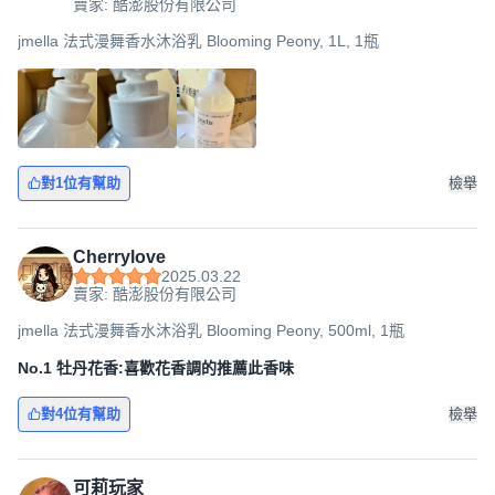
賣家: 酷澎股份有限公司
jmella 法式漫舞香水沐浴乳 Blooming Peony, 1L, 1瓶
對1位有幫助
檢舉
Cherrylove
2025.03.22
賣家: 酷澎股份有限公司
jmella 法式漫舞香水沐浴乳 Blooming Peony, 500ml, 1瓶
No.1 牡丹花香:喜歡花香調的推薦此香味
對4位有幫助
檢舉
可莉玩家