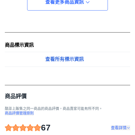
查看更多商品資訊
商品標示資訊
查看所有標示資訊
商品評價
酷澎上販售之同一商品的商品評價，商品賣家可能有所不同。
商品評價管理原則
67
查看詳情