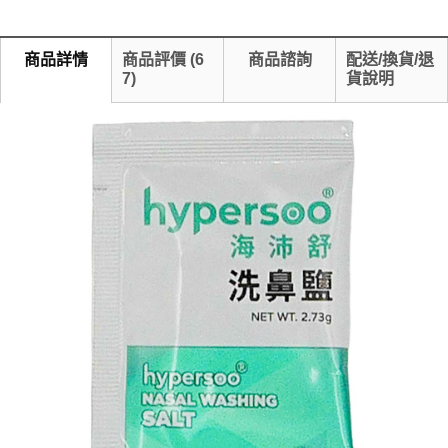
商品詳情
商品評價
(
6
商品諮詢
配送/換貨/退
7
)
貨說明