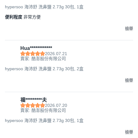
hypersoo 海沛舒 洗鼻鹽 2.73g 30包, 1盒
便利程度
非常方便
檢舉
Hua************
2026.07.21
賣家: 酷澎股份有限公司
hypersoo 海沛舒 洗鼻鹽 2.73g 30包, 2盒
檢舉
福*********夫
2026.07.20
賣家: 酷澎股份有限公司
hypersoo 海沛舒 洗鼻鹽 2.73g 30包, 1盒
檢舉