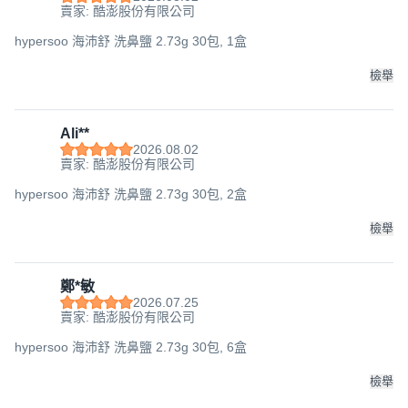
賣家: 酷澎股份有限公司
hypersoo 海沛舒 洗鼻鹽 2.73g 30包, 1盒
檢舉
Ali**
2026.08.02
賣家: 酷澎股份有限公司
hypersoo 海沛舒 洗鼻鹽 2.73g 30包, 2盒
檢舉
鄭*敏
2026.07.25
賣家: 酷澎股份有限公司
hypersoo 海沛舒 洗鼻鹽 2.73g 30包, 6盒
檢舉