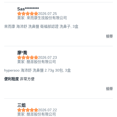
Sas*********
2026.07.25
賣家: 來而康生技股份有限公司
來而康 海沛舒 洗鼻鹽 衛福部認證 洗鼻子, 3盒
檢舉
廖*喬
2026.07.23
賣家: 酷澎股份有限公司
hypersoo 海沛舒 洗鼻鹽 2.73g 30包, 3盒
便利程度
非常方便
檢舉
三姐
2026.07.22
賣家: 酷澎股份有限公司