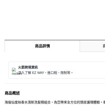
商品詳情
火箭跨境資訊
深入了解 EZ WAY、進口稅、限制等。
商品概述
海倫仙度絲香水清新洗髮精組合，為您帶來全方位的頭皮護理體驗。