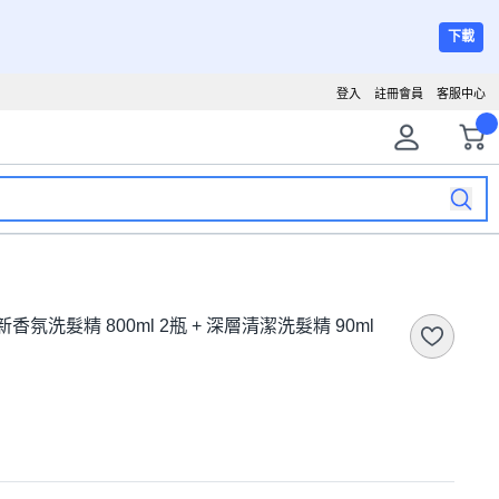
下載
登入
註冊會員
客服中心
 清新香氛洗髮精 800ml 2瓶 + 深層清潔洗髮精 90ml