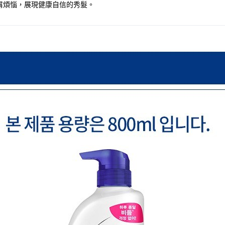
屑煩惱，展現健康自信的秀髮。