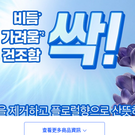
查看更多商品資訊