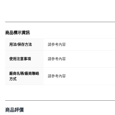
商品標示資訊
用法/保存方法
請參考內容
使用注意事項
請參考內容
廠商名稱/廠商聯絡
請參考內容
方式
商品評價