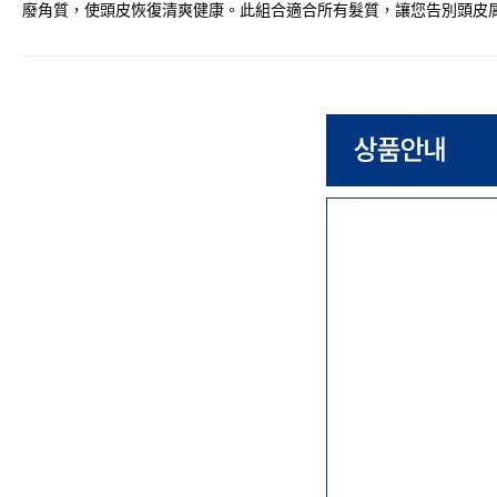
廢角質，使頭皮恢復清爽健康。此組合適合所有髮質，讓您告別頭皮