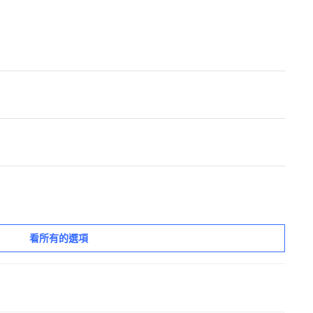
看所有的選項