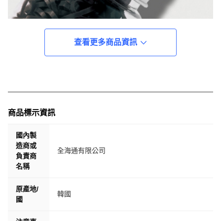
查看更多商品資訊
商品標示資訊
國內製
造商或
全海通有限公司
負責商
名稱
原產地/
韓國
國