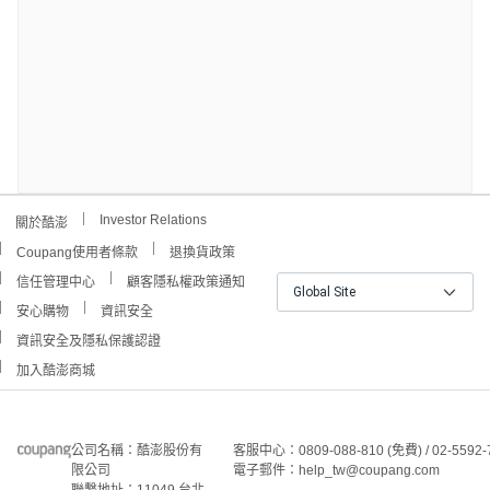
Investor Relations
關於酷澎
Coupang使用者條款
退換貨政策
信任管理中心
顧客隱私權政策通知
Global Site
安心購物
資訊安全
資訊安全及隱私保護認證
加入酷澎商城
公司名稱：酷澎股份有
客服中心：0809-088-810 (免費) / 02-5592-
限公司
電子郵件：help_tw@coupang.com