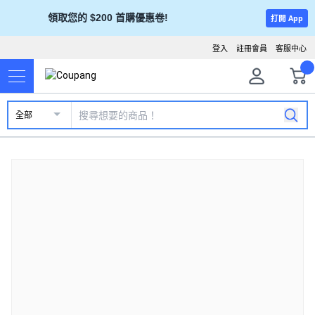
領取您的 $200 首購優惠卷!
打開 App
登入
註冊會員
客服中心
全部