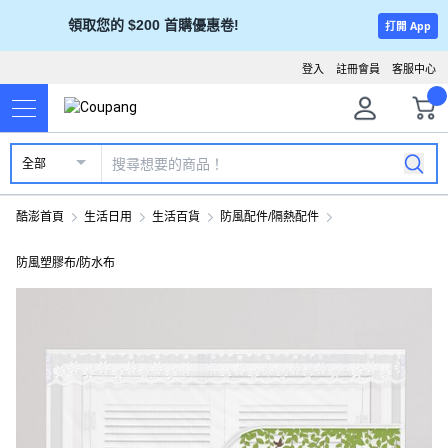
領取您的 $200 首購優惠卷!
打開 App
登入
註冊會員
客服中心
全部
酷澎首頁
生活日用
生活百貨
防風配件/隔熱配件
防風塑膠布/防水布