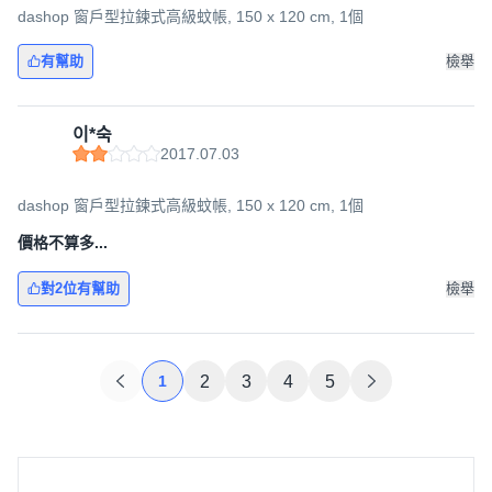
dashop 窗戶型拉鍊式高級蚊帳, 150 x 120 cm, 1個
有幫助
檢舉
이*숙
2017.07.03
dashop 窗戶型拉鍊式高級蚊帳, 150 x 120 cm, 1個
價格不算多...
對2位有幫助
檢舉
1
2
3
4
5