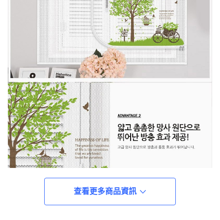
查看更多商品資訊