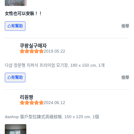
女性也可以安裝！！
有幫助
檢舉
쿠팡실구매자
2019.05.22
다샵 창문형 지퍼식 프리미엄 모기장, 180 x 150 cm, 1개
有幫助
檢舉
리원짱
2024.06.12
dashop 窗戶型拉鍊式高級蚊帳, 150 x 120 cm, 1個