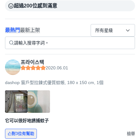
超過200位感到滿意
最熱門
最新上架
所有星級
프라이스택
2020.06.01
dashop 窗戶型拉鍊式優質蚊帳, 180 x 150 cm, 1個
它可以很好地誘捕蚊子
對3位有幫助
檢舉