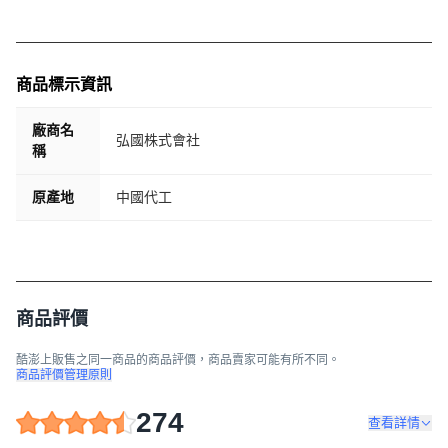
商品標示資訊
廠商名
弘國株式會社
稱
原產地
中國代工
商品評價
酷澎上販售之同一商品的商品評價，商品賣家可能有所不同。
商品評價管理原則
274
查看詳情