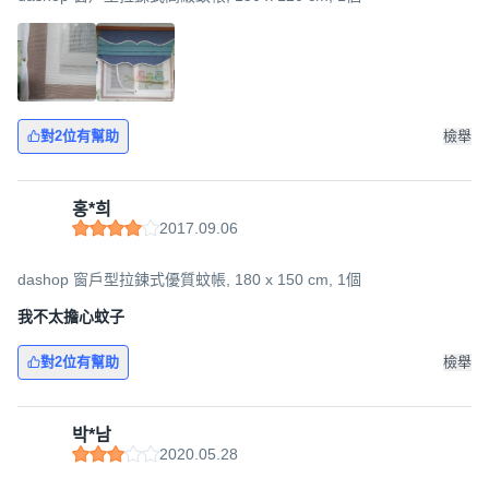
對2位有幫助
檢舉
홍*희
2017.09.06
dashop 窗戶型拉鍊式優質蚊帳, 180 x 150 cm, 1個
我不太擔心蚊子
對2位有幫助
檢舉
박*남
2020.05.28