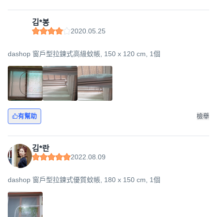
김*봉
2020.05.25
dashop 窗戶型拉鍊式高級蚊帳, 150 x 120 cm, 1個
有幫助
檢舉
김*란
2022.08.09
dashop 窗戶型拉鍊式優質蚊帳, 180 x 150 cm, 1個