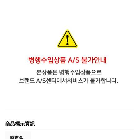
商品標示資訊
廠商名