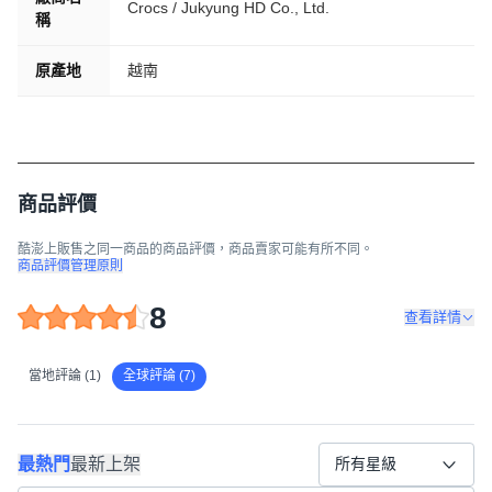
Crocs / Jukyung HD Co., Ltd.
稱
原產地
越南
商品評價
酷澎上販售之同一商品的商品評價，商品賣家可能有所不同。
商品評價管理原則
8
查看詳情
當地評論 (1)
全球評論 (7)
最熱門
最新上架
所有星級