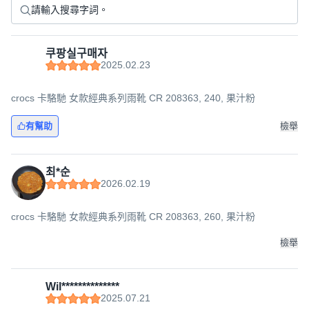
쿠팡실구매자
2025.02.23
crocs 卡駱馳 女款經典系列雨靴 CR 208363, 240, 果汁粉
有幫助
檢舉
최*순
2026.02.19
crocs 卡駱馳 女款經典系列雨靴 CR 208363, 260, 果汁粉
檢舉
Wil**************
2025.07.21