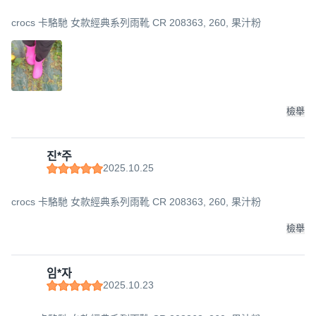
crocs 卡駱馳 女款經典系列雨靴 CR 208363, 260, 果汁粉
檢舉
진*주
2025.10.25
crocs 卡駱馳 女款經典系列雨靴 CR 208363, 260, 果汁粉
檢舉
임*자
2025.10.23