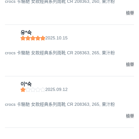
crocs 卡駱馳 女款經典系列雨靴 CR 208363, 260, 果汁粉
檢舉
유*숙
2025.10.15
crocs 卡駱馳 女款經典系列雨靴 CR 208363, 265, 果汁粉
檢舉
이*숙
2025.09.12
crocs 卡駱馳 女款經典系列雨靴 CR 208363, 265, 果汁粉
檢舉