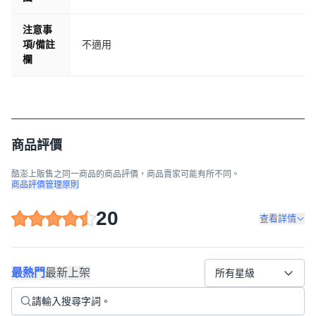
注意事
項/備註
不適用
欄
商品評價
酷澎上販售之同一商品的商品評價，商品賣家可能有所不同。
商品評價管理原則
20
查看詳情
最熱門
最新上架
所有星級