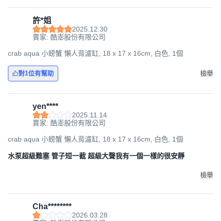
許*姐
2025.12.30
賣家: 酷澎股份有限公司
crab aqua 小螃蟹 懶人背濾缸, 18 x 17 x 16cm, 白色, 1個
對1位有幫助
檢舉
yen****
2025.11.14
賣家: 酷澎股份有限公司
crab aqua 小螃蟹 懶人背濾缸, 18 x 17 x 16cm, 白色, 1個
水泵超級難塞 管子短一截 超級大聲我有一個一樣的很安靜
檢舉
Cha********
2026.03.28