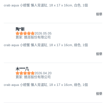
crab aqua 小螃蟹 懶人背濾缸, 18 x 17 x 16cm, 白色, 1個
檢舉
陶*新
2026.05.05
賣家: 酷澎股份有限公司
crab aqua 小螃蟹 懶人背濾缸, 18 x 17 x 16cm, 綠色, 1個
檢舉
木****几
2026.04.20
賣家: 酷澎股份有限公司
crab aqua 小螃蟹 懶人背濾缸, 18 x 17 x 16cm, 綠色, 1個
檢舉