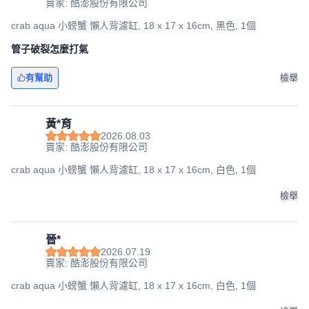
賣家: 酷澎股份有限公司
crab aqua 小螃蟹 懶人背濾缸, 18 x 17 x 16cm, 黑色, 1個
管子破裂怎麼打氣
有幫助
檢舉
黃*育
2026.08.03
賣家: 酷澎股份有限公司
crab aqua 小螃蟹 懶人背濾缸, 18 x 17 x 16cm, 白色, 1個
檢舉
晉*
2026.07.19
賣家: 酷澎股份有限公司
crab aqua 小螃蟹 懶人背濾缸, 18 x 17 x 16cm, 白色, 1個