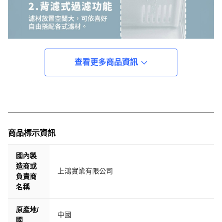
查看更多商品資訊
商品標示資訊
國內製
造商或
上鴻實業有限公司
負責商
名稱
原產地/
中國
國