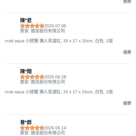
檢舉
陳*君
2026.07.06
賣家: 酷澎股份有限公司
crab aqua 小螃蟹 懶人背濾缸, 18 x 17 x 16cm, 白色, 1個
檢舉
陳*翔
2026.06.28
賣家: 酷澎股份有限公司
crab aqua 小螃蟹 懶人背濾缸, 18 x 17 x 16cm, 白色, 1個
檢舉
曾*群
2026.06.14
賣家: 酷澎股份有限公司