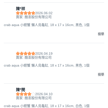
陳*祥
2026.06.02
賣家: 酷澎股份有限公司
crab aqua 小螃蟹 懶人烏龜缸, 18 x 17 x 16cm, 黑色, 1個
檢舉
2026.04.19
賣家: 酷澎股份有限公司
crab aqua 小螃蟹 懶人烏龜缸, 18 x 17 x 16cm, 黑色, 1個
檢舉
陳*閔
2026.04.10
賣家: 酷澎股份有限公司
crab aqua 小螃蟹 懶人烏龜缸, 18 x 17 x 16cm, 白色, 1個