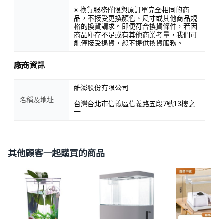
※ 換貨服務僅限與原訂單完全相同的商
品，不接受更換顏色、尺寸或其他商品規
格的換貨請求。即便符合換貨條件，若因
商品庫存不足或有其他商業考量，我們可
能僅接受退貨，恕不提供換貨服務。
廠商資訊
酷澎股份有限公司
名稱及地址
台灣台北市信義區信義路五段7號13樓之
一
其他顧客一起購買的商品