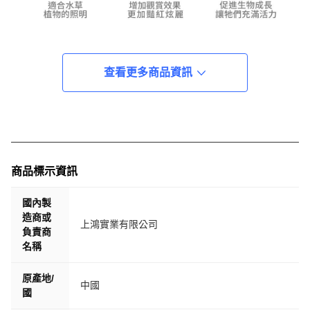
查看更多商品資訊
商品標示資訊
國內製
造商或
上鴻實業有限公司
負責商
名稱
原產地/
中國
國