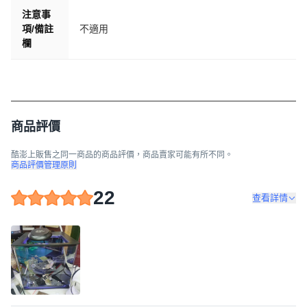
注意事
項/備註
不適用
欄
商品評價
酷澎上販售之同一商品的商品評價，商品賣家可能有所不同。
商品評價管理原則
22
查看詳情