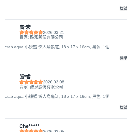
檢舉
高*宏
2026.03.21
賣家: 酷澎股份有限公司
crab aqua 小螃蟹 懶人烏龜缸, 18 x 17 x 16cm, 黑色, 1個
檢舉
張*睿
2026.03.08
賣家: 酷澎股份有限公司
crab aqua 小螃蟹 懶人烏龜缸, 18 x 17 x 16cm, 黑色, 1個
檢舉
Che******
2026.02.05