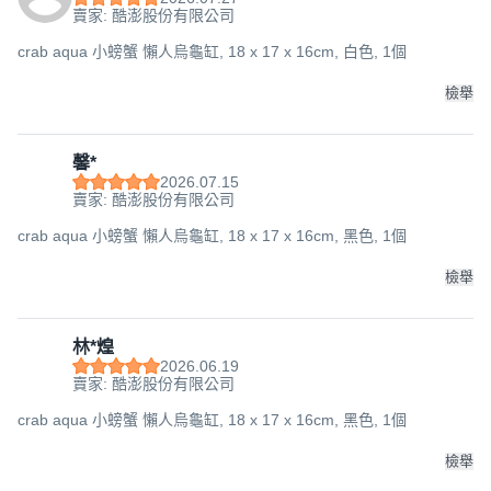
賣家: 酷澎股份有限公司
crab aqua 小螃蟹 懶人烏龜缸, 18 x 17 x 16cm, 白色, 1個
檢舉
馨*
2026.07.15
賣家: 酷澎股份有限公司
crab aqua 小螃蟹 懶人烏龜缸, 18 x 17 x 16cm, 黑色, 1個
檢舉
林*煌
2026.06.19
賣家: 酷澎股份有限公司
crab aqua 小螃蟹 懶人烏龜缸, 18 x 17 x 16cm, 黑色, 1個
檢舉