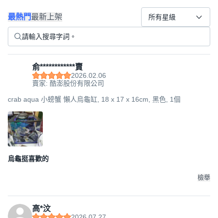
最熱門
最新上架
所有星級
俞************賣
2026.02.06
賣家: 酷澎股份有限公司
crab aqua 小螃蟹 懶人烏龜缸, 18 x 17 x 16cm, 黑色, 1個
烏龜挺喜歡的
檢舉
高*汶
2026.07.27