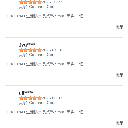
2025.10.22
賣家: Coupang Corp.
COX CPAD 生活防水長桌墊 5mm, 黑色, 1個
檢舉
Jyu*****
2025.07.10
賣家: Coupang Corp.
COX CPAD 生活防水長桌墊 5mm, 黑色, 1個
檢舉
ult*****
2025.06.07
賣家: Coupang Corp.
COX CPAD 生活防水長桌墊 5mm, 黑色, 1個
檢舉