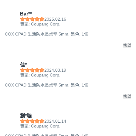
Bar**
2025.02.16
賣家: Coupang Corp.
COX CPAD 生活防水長桌墊 5mm, 黑色, 1個
檢舉
佳*
2024.03.19
賣家: Coupang Corp.
COX CPAD 生活防水長桌墊 5mm, 黑色, 1個
檢舉
劉*璇
2024.01.14
賣家: Coupang Corp.