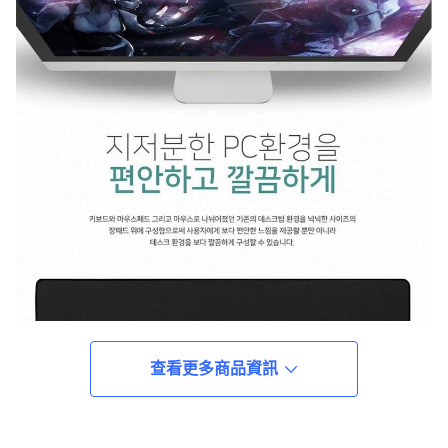
查看更多商品資訊