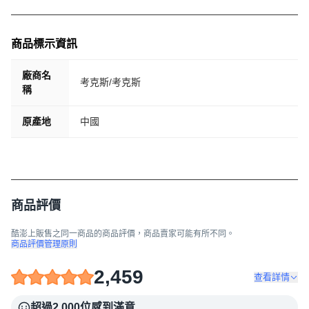
商品標示資訊
廠商名
考克斯/考克斯
稱
原產地
中國
商品評價
酷澎上販售之同一商品的商品評價，商品賣家可能有所不同。
商品評價管理原則
2,459
查看詳情
超過2,000位感到滿意